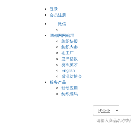
登录
会员注册
微信
绸都网网站群
纺织快报
纺织内参
布工厂
盛泽指数
纺织英才
English
盛泽纺博会
服务产品
移动应用
纺织编码